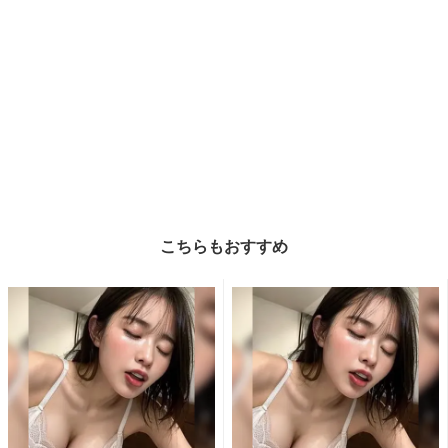
こちらもおすすめ