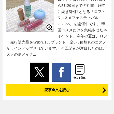
ら5月29日までの期間、昨年
に続き5回目となる「ロフト
Kコスメフェスティバル
2026SS」を開催中です。 韓
国コスメだけを集結させた本
イベント。今年の夏は、ロフ
ト先行販売品を含めて136ブランド・全670種類ものコスメ
がラインアップされています。 今回記者が注目したのは、
大人の夏メイク...
全文を読む
記事全文を読む