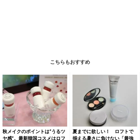
こちらもおすすめ
秋メイクのポイントは“うるツ
夏までに欲しい！ ロフトで
ヤ感”。最新韓国コスメはロフ
揃える暑さに負けない「最強