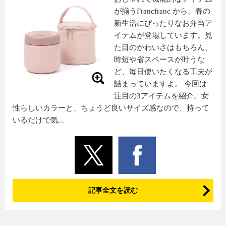
が揃うFrancfranc から、春の
新生活にぴったりなお弁当ア
イテムが登場しています。見
た目のかわいさはもちろん、
時短や省スペースが叶うな
ど、毎日使いたくなる工夫が
詰まっていますよ。 今回は
注目の3アイテムを紹介。女
性らしいカラーと、ちょうど良いサイズ感なので、持って
いるだけで気...
記事全文を読む