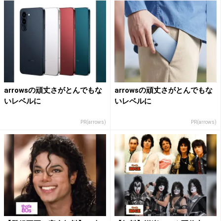
arrowsの頑丈さがとんでもな
arrowsの頑丈さがとんでもな
いレベルに
いレベルに
PR(arrows)
PR(arrows)