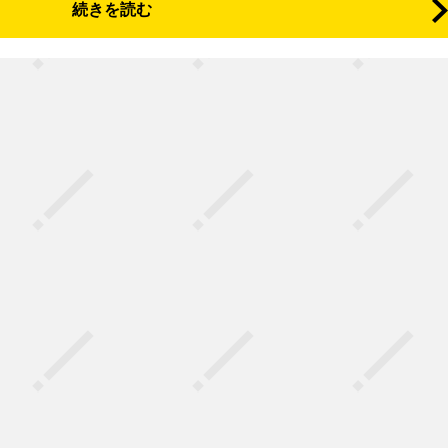
続きを読む