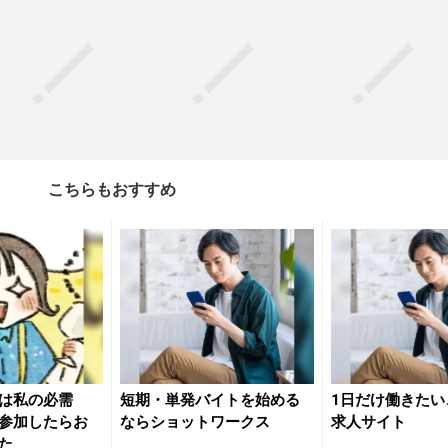
こちらもおすすめ
は私の必需
短期・単発バイトを始める
1日だけ働きたい
参加したらお
ならショットワークス
求人サイト
た