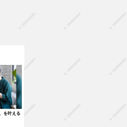
、を叶える