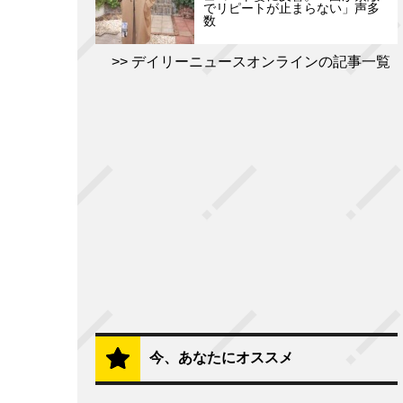
でリピートが止まらない」声多
数
デイリーニュースオンラインの記事一覧
今、あなたにオススメ