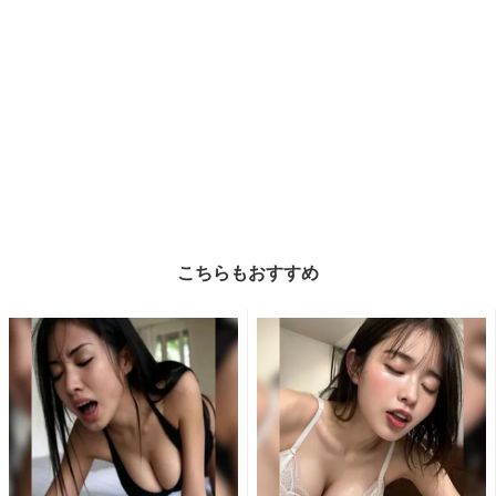
こちらもおすすめ