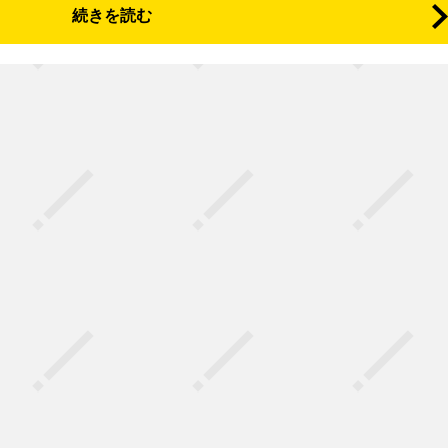
続きを読む