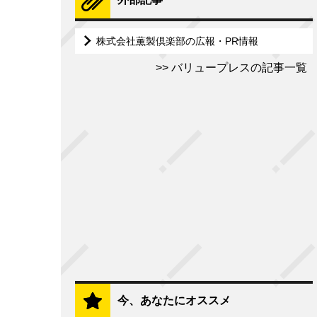
株式会社薫製倶楽部の広報・PR情報
バリュープレスの記事一覧
今、あなたにオススメ