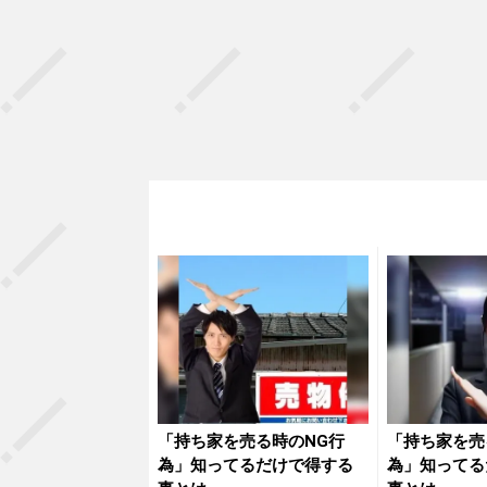
「持ち家を売る時のNG行
「持ち家を売
為」知ってるだけで得する
為」知ってる