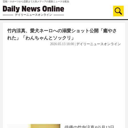
芸能・スポーツから恋愛まで人気メディアの最新ニュースを配信
デイリーニュースオンライン
竹内涼真、愛犬ネーロへの溺愛ショット公開「癒やさ
れた」「わんちゃんとソックリ」
2026.05.13 18:00
|
デイリーニュースオンライン
俳優の竹内涼真が5月13日、