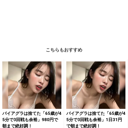
こちらもおすすめ
バイアグラは捨てた「65歳が4
バイアグラは捨てた「65歳が4
5分で3回戦も余裕」980円で
5分で3回戦も余裕」1日31円
朝まで絶好調！
で朝まで絶好調！