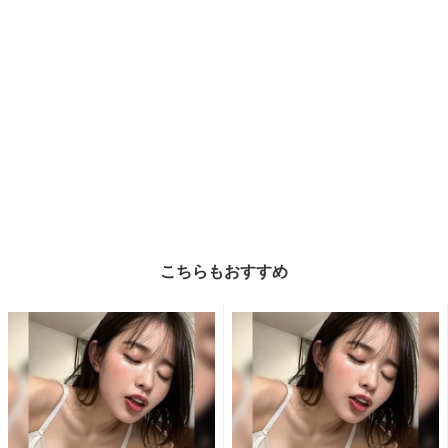
こちらもおすすめ