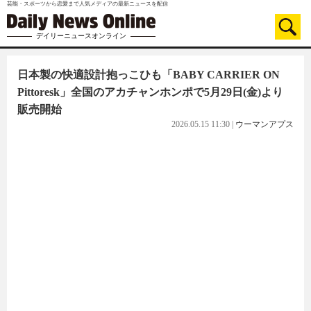
芸能・スポーツから恋愛まで人気メディアの最新ニュースを配信
デイリーニュースオンライン
日本製の快適設計抱っこひも「BABY CARRIER ON
Pittoresk」全国のアカチャンホンポで5月29日(金)より
販売開始
2026.05.15 11:30
|
ウーマンアプス