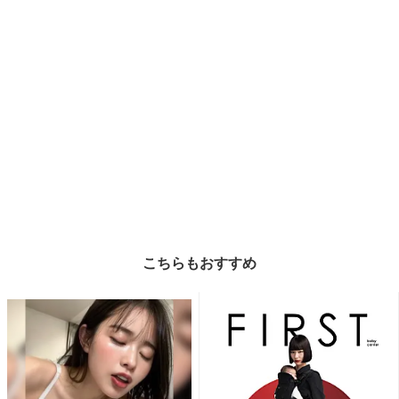
こちらもおすすめ