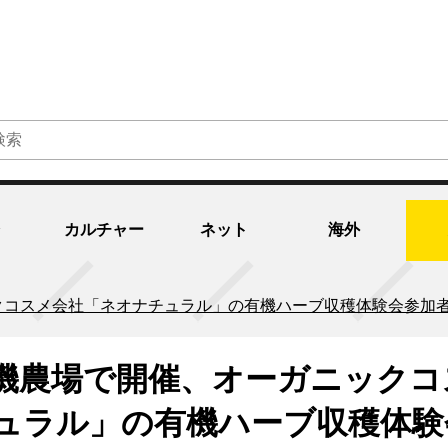
カルチャー
ネット
海外
クコスメ会社「ネオナチュラル」の有機ハーブ収穫体験会参加
機農場で開催、オーガニックコ
ュラル」の有機ハーブ収穫体験