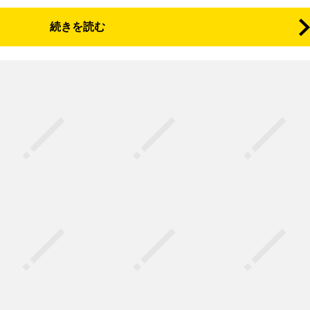
続きを読む