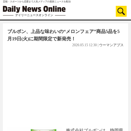
芸能・スポーツから恋愛まで人気メディアの最新ニュースを配信
デイリーニュースオンライン
ブルボン、上品な味わいの“メロンフェア”商品5品を5
月19日(火)に期間限定で新発売！
2026.05.15 12:30
|
ウーマンアプス
株式会社ブルボンは、静岡県