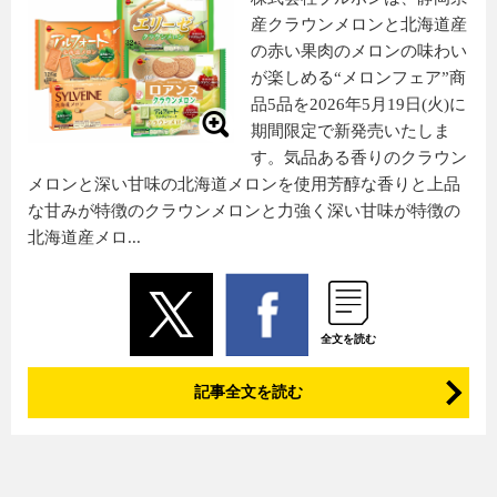
産クラウンメロンと北海道産
の赤い果肉のメロンの味わい
が楽しめる“メロンフェア”商
品5品を2026年5月19日(火)に
期間限定で新発売いたしま
す。気品ある香りのクラウン
メロンと深い甘味の北海道メロンを使用芳醇な香りと上品
な甘みが特徴のクラウンメロンと力強く深い甘味が特徴の
北海道産メロ...
全文を読む
記事全文を読む