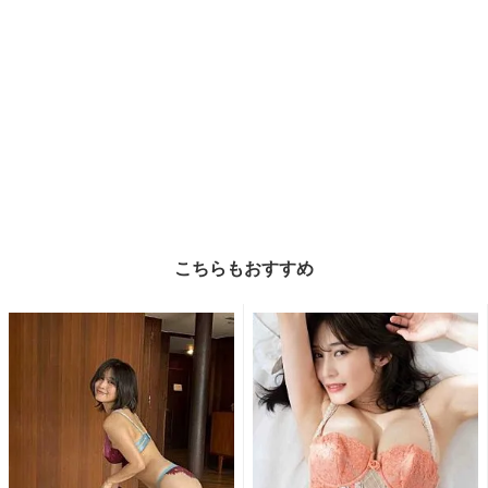
こちらもおすすめ