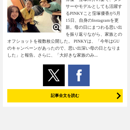
サーやモデルとしても活躍す
るPINKYこと窪塚優香が5月
15日、自身のInstagramを更
新。母の日にまつわる思い出
を振り返りながら、家族との
オフショットを複数枚公開した。 PINKYは、「今年はGU
のキャンペーンがあったので、思い出深い母の日となりま
した」と報告。さらに、「大好きな家族のみ...
記事全文を読む