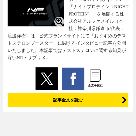
「ナイトプロテイン（NIGHT
PROTEIN）」を展開する株
式会社アルファメイル（本
社：神奈川県鎌倉市/代表：
渡邉洋樹）は、公式ブランドサイトにて「おすすめのテス
トステロンブースター」に関するインタビュー記事を公開
いたしました。本記事ではテストステロンに関する知見が
深いNR・サプリメ...
全文を読む
記事全文を読む