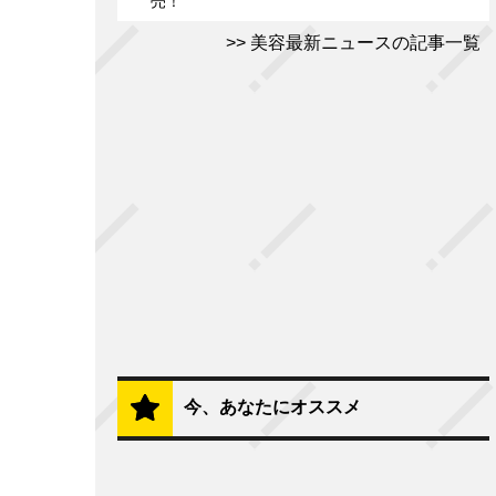
売！
美容最新ニュースの記事一覧
今、あなたにオススメ