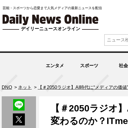
芸能・スポーツから恋愛まで人気メディアの最新ニュースを配信
デイリーニュースオンライン
エンタメ
スポーツ
社会
DNO
>
ネット
>
【＃2050ラジオ】AI時代に“メディアの価値
【＃2050ラジオ
変わるのか？ITm