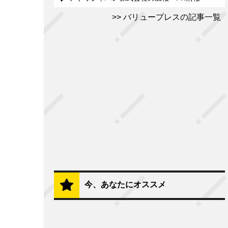
バリュープレスの記事一覧
今、あなたにオススメ