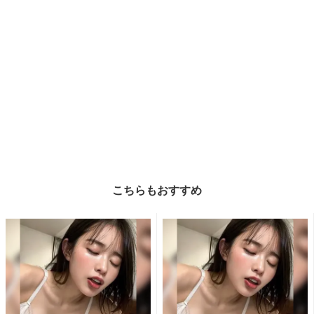
こちらもおすすめ