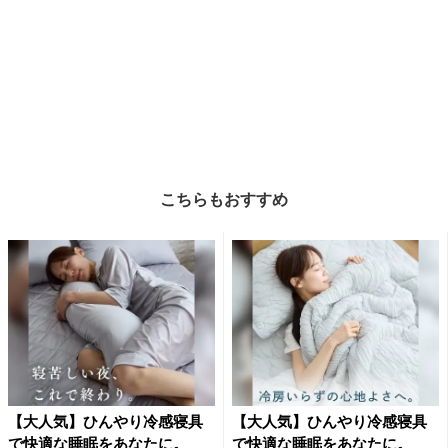
こちらもおすすめ
【大人気】ひんやり冷感寝具
【大人気】ひんやり冷感寝具
で快適な睡眠をあなたに。
で快適な睡眠をあなたに。