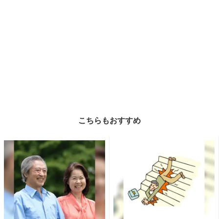
こちらもおすすめ