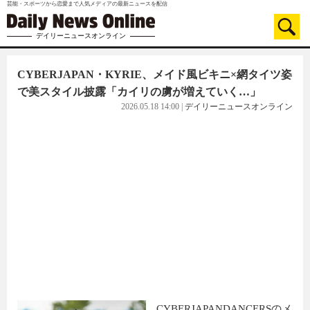
芸能・スポーツから恋愛まで人気メディアの最新ニュースを配信
デイリーニュースオンライン
CYBERJAPAN・KYRIE、メイド風ビキニ×網タイツ姿
で美スタイル披露「カイリの虜が増えていく…」
2026.05.18 14:00
|
デイリーニュースオンライン
CYBERJAPANDANCERSのメ