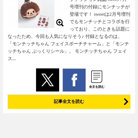
号増刊の付録にモンチッチが
登場です！ sweetは2月号増刊
でもモンチッチとコラボを行
っており、このときも話題に
なったため、今回も人気になりそう♪ 付録となるのは、
「モンチッチちゃん フェイスポーチチャーム」と「モンチ
ッチちゃん ぷっくりシール」。 モンチッチちゃん フェイ
ス...
全文を読む
記事全文を読む