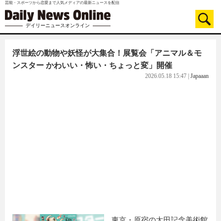
芸能・スポーツから恋愛まで人気メディアの最新ニュースを配信
デイリーニュースオンライン
浮世絵の動物や妖怪が大集合！展覧会「アニマル＆モ
ンスター かわいい・怖い・ちょっと変」開催
2026.05.18 15:47
|
Japaaan
東京・原宿の太田記念美術館