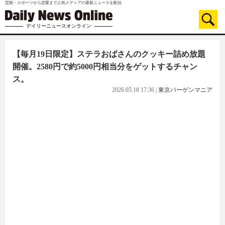
芸能・スポーツから恋愛まで人気メディアの最新ニュースを配信
デイリーニュースオンライン
【毎月19日限定】ステラおばさんのクッキー詰め放題
開催。2580円で約5000円相当分をゲットするチャン
ス。
2026.05.18 17:36
|
東京バーゲンマニア