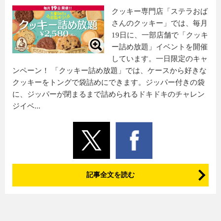
クッキー専門店「ステラおば
さんのクッキー」では、毎月
19日に、一部店舗で「クッキ
ー詰め放題」イベントを開催
しています。一日限定のキャ
ンペーン！ 「クッキー詰め放題」では、ケースから好きな
クッキーをトングで袋詰めにできます。ジッパー付きの袋
に、ジッパーが閉まるまで詰められるドキドキのチャレン
ジイベ...
記事全文を読む