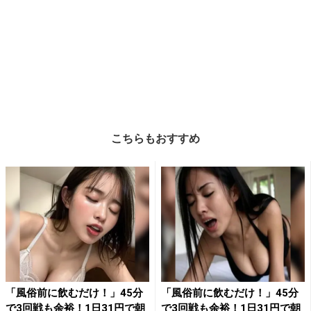
こちらもおすすめ
「風俗前に飲むだけ！」45分
「風俗前に飲むだけ！」45分
で3回戦も余裕！1日31円で朝
で3回戦も余裕！1日31円で朝