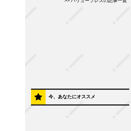
バリュープレスの記事一覧
今、あなたにオススメ