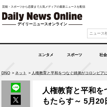
芸能・スポーツから恋愛まで人気メディアの最新ニュースを配信
デイリーニュースオンライン
エンタメ
スポーツ
社会
DNO
>
ネット
>
人権教育と平和をつなぐ姉弟がコロンビアに
人権教育と平和を
もたらす～ 5月2