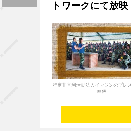
トワークにて放映
特定非営利活動法人イマジンのプレ
画像