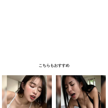
こちらもおすすめ