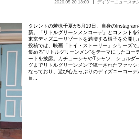
2026.05.20 18:00
デイリーニュースオ
タレントの若槻千夏が5月19日、自身のInstagra
新。「リトルグリーンメンコーデ」とコメントを
東京ディズニーリゾートを満喫する様子を公開し
投稿では、映画「トイ・ストーリー」シリーズで
集める“リトルグリーンメン”をテーマにしたコー
ートを披露。カチューシャやTシャツ、ショルダ
グまでリトルグリーンメンで統一されたファッシ
なっており、遊び心たっぷりのディズニーコーデ
目...