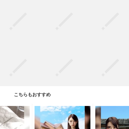
こちらもおすすめ