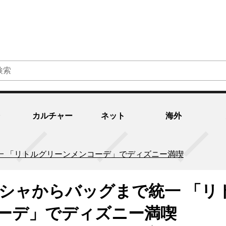
カルチャー
ネット
海外
一 「リトルグリーンメンコーデ」でディズニー満喫
ーシャからバッグまで統一 「リ
ーデ」でディズニー満喫