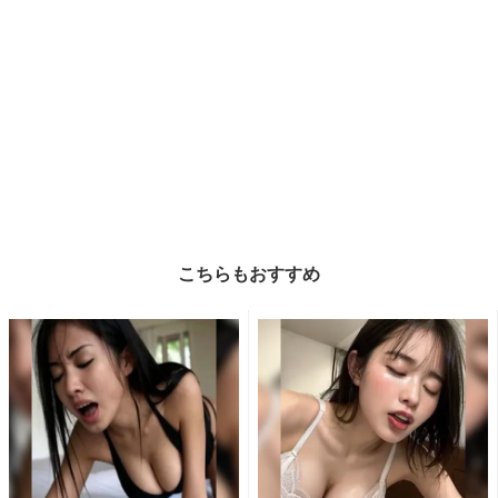
こちらもおすすめ