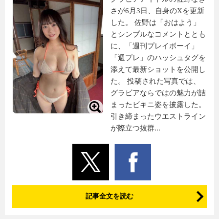
さが6月3日、自身のXを更新
した。 佐野は「おはよう」
とシンプルなコメントととも
に、「週刊プレイボーイ」
「週プレ」のハッシュタグを
添えて最新ショットを公開し
た。 投稿された写真では、
グラビアならではの魅力が詰
まったビキニ姿を披露した。
引き締まったウエストライン
が際立つ抜群...
記事全文を読む