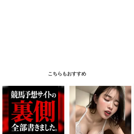
こちらもおすすめ