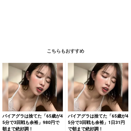
こちらもおすすめ
バイアグラは捨てた「65歳が4
バイアグラは捨てた「65歳が4
5分で3回戦も余裕」980円で
5分で3回戦も余裕」1日31円
朝まで絶好調！
で朝まで絶好調！