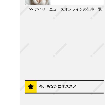
デイリーニュースオンラインの記事一覧
今、あなたにオススメ