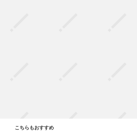
こちらもおすすめ