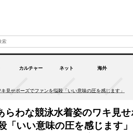
カルチャー
ネット
海外
ワキ見せポーズでファンを悩殺「いい意味の圧を感じます」
あらわな競泳水着姿のワキ見せ
殺「いい意味の圧を感じます」