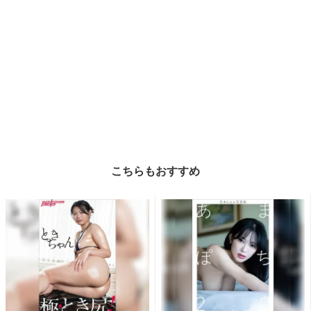
こちらもおすすめ