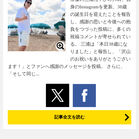
身のInstagramを更新。38歳
の誕生日を迎えたことを報告
し、感謝の思いと今後への抱
負をつづった投稿に、多くの
祝福コメントが寄せられてい
る。 三浦は「本日38歳にな
りました」と報告し、「沢山
のお祝いをありがとうござい
ます！」とファンへ感謝のメッセージを投稿。 さらに、
「そして同じ...
記事全文を読む