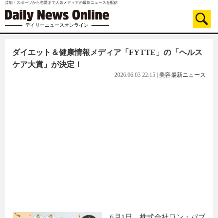
芸能・スポーツから恋愛まで人気メディアの最新ニュースを配信
デイリーニュースオンライン
ダイエット＆健康情報メディア「FYTTE」の「ヘルス
ケア大賞」が決定！
2026.06.03 22:15
|
美容最新ニュース
6月1日、株式会社ワン・パブ