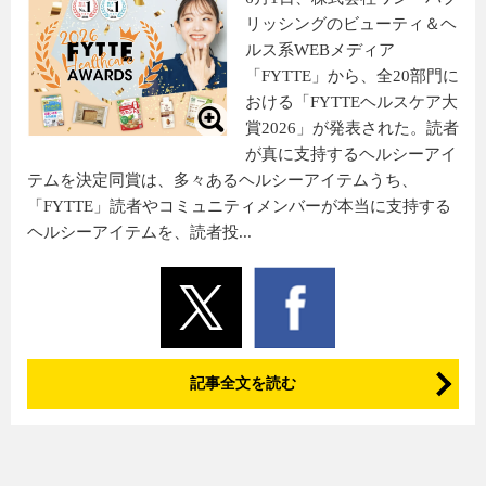
リッシングのビューティ＆ヘ
ルス系WEBメディア
「FYTTE」から、全20部門に
おける「FYTTEヘルスケア大
賞2026」が発表された。読者
が真に支持するヘルシーアイ
テムを決定同賞は、多々あるヘルシーアイテムうち、
「FYTTE」読者やコミュニティメンバーが本当に支持する
ヘルシーアイテムを、読者投...
記事全文を読む