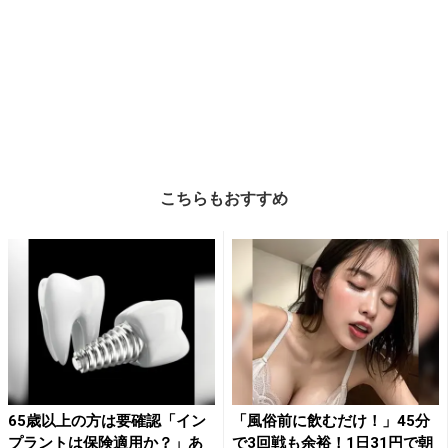
こちらもおすすめ
65歳以上の方は要確認「イン
「風俗前に飲むだけ！」45分
プラントは保険適用か？」あ
で3回戦も余裕！1日31円で朝