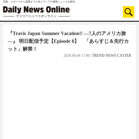
芸能・スポーツから恋愛まで人気メディアの最新ニュースを配信
デイリーニュースオンライン
『Travis Japan Summer Vacation!! ―7人のアメリカ旅
―』 明日配信予定【Episode 8】 「あらすじ＆先行カ
ット」解禁！
2026.06.04 17:00
|
TREND NEWS CASTER