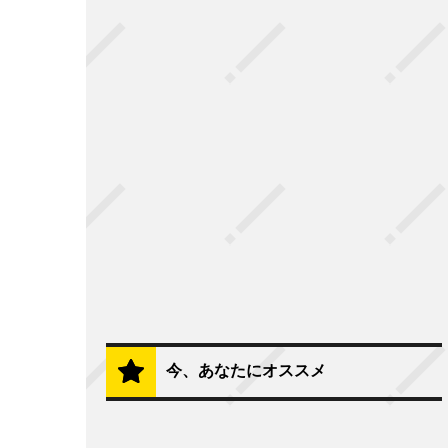
今、あなたにオススメ