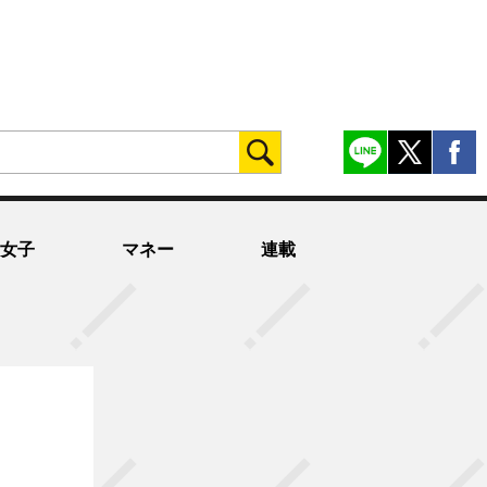
女子
マネー
連載