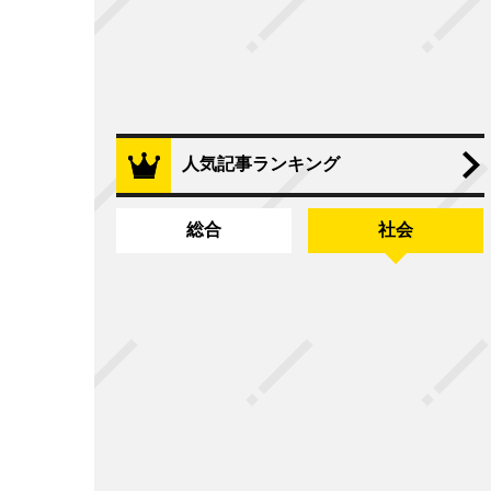
人気記事ランキング
総合
社会