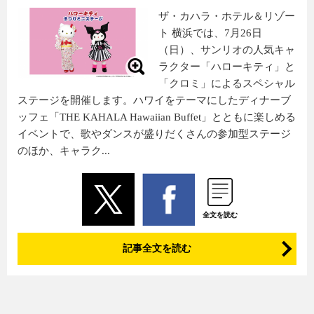
ザ・カハラ・ホテル＆リゾー
ト 横浜では、7月26日
（日）、サンリオの人気キャ
ラクター「ハローキティ」と
「クロミ」によるスペシャル
ステージを開催します。ハワイをテーマにしたディナーブ
ッフェ「THE KAHALA Hawaiian Buffet」とともに楽しめる
イベントで、歌やダンスが盛りだくさんの参加型ステージ
のほか、キャラク...
全文を読む
記事全文を読む