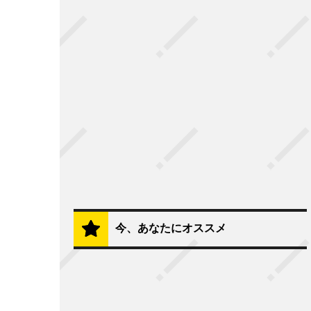
今、あなたにオススメ