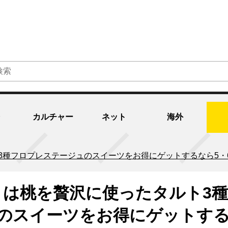
カルチャー
ネット
海外
ト3種フロプレステージュのスイーツをお得にゲットするなら5・
」は桃を贅沢に使ったタルト3
のスイーツをお得にゲットす