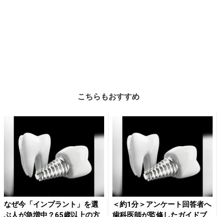
こちらもおすすめ
なぜ今「インプラント」を選
＜約1分＞アンケート回答者へ
ぶ人が急増中？65歳以上の方
歯科医師が監修したガイドブ