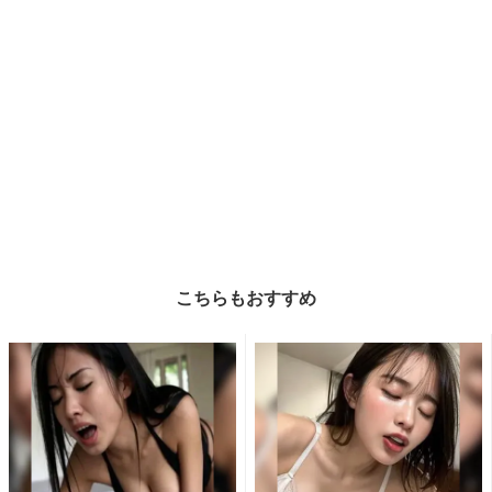
こちらもおすすめ