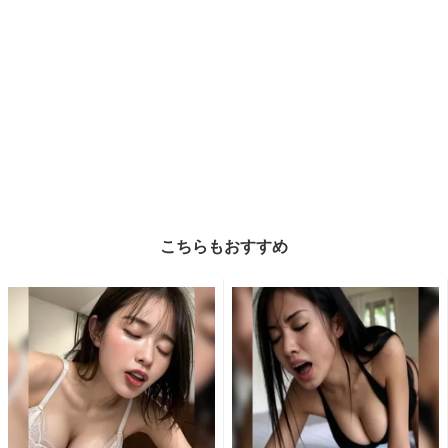
こちらもおすすめ