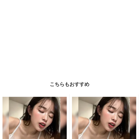
こちらもおすすめ