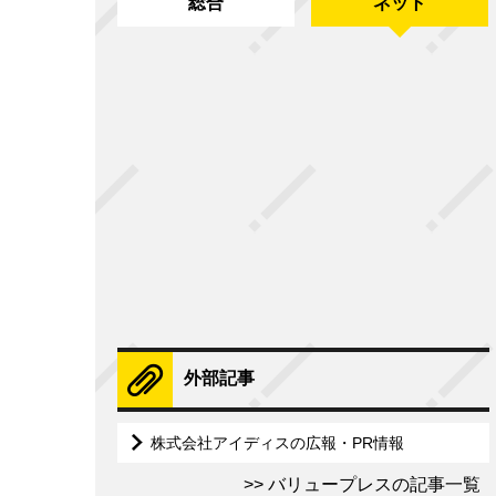
総合
ネット
外部記事
株式会社アイディスの広報・PR情報
バリュープレスの記事一覧