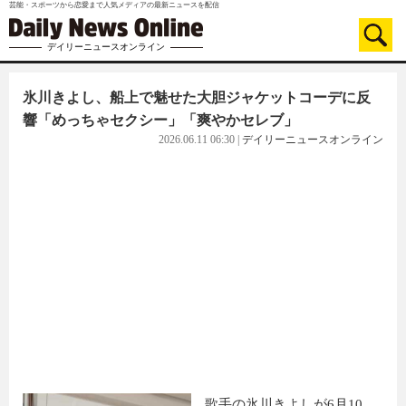
芸能・スポーツから恋愛まで人気メディアの最新ニュースを配信
デイリーニュースオンライン
氷川きよし、船上で魅せた大胆ジャケットコーデに反
響「めっちゃセクシー」「爽やかセレブ」
2026.06.11 06:30
|
デイリーニュースオンライン
歌手の氷川きよしが6月10