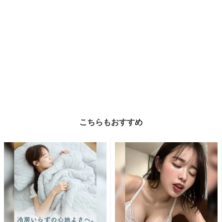
こちらもおすすめ