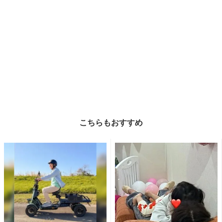
こちらもおすすめ