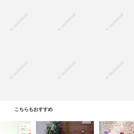
こちらもおすすめ