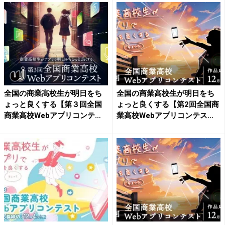
全国の商業高校生が明日をち
全国の商業高校生が明日をち
ょっと良くする【第３回全国
ょっと良くする【第2回全国商
商業高校Webアプリコンテ
業高校Webアプリコンテス...
ス...