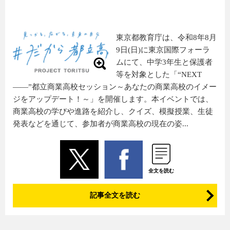
東京都教育庁は、令和8年8月
9日(日)に東京国際フォーラ
ムにて、中学3年生と保護者
等を対象とした「“NEXT
――”都立商業高校セッション～あなたの商業高校のイメー
ジをアップデート！～」を開催します。本イベントでは、
商業高校の学びや進路を紹介し、クイズ、模擬授業、生徒
発表などを通じて、参加者が商業高校の現在の姿...
全文を読む
記事全文を読む