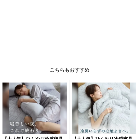
こちらもおすすめ
【大人気】ひんやり冷感寝具
【大人気】ひんやり冷感寝具