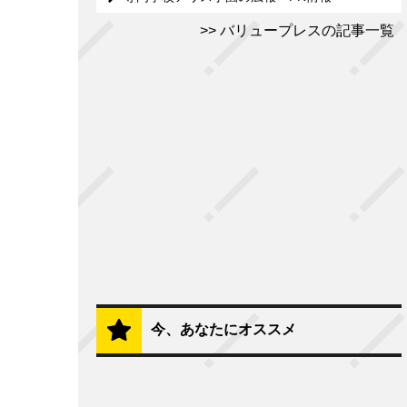
バリュープレスの記事一覧
今、あなたにオススメ