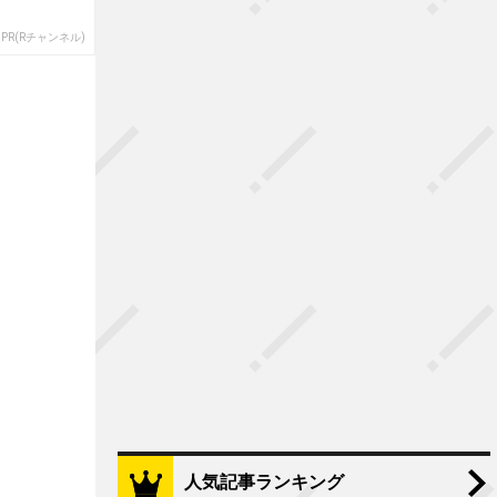
PR(Rチャンネル)
人気記事ランキング