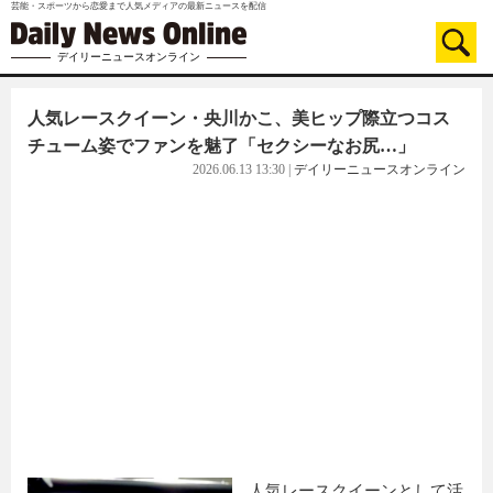
芸能・スポーツから恋愛まで人気メディアの最新ニュースを配信
デイリーニュースオンライン
人気レースクイーン・央川かこ、美ヒップ際立つコス
チューム姿でファンを魅了「セクシーなお尻…」
2026.06.13 13:30
|
デイリーニュースオンライン
人気レースクイーンとして活