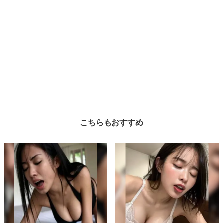
こちらもおすすめ