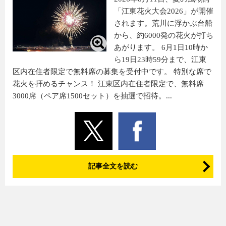
「江東花火大会2026」が開催
されます。荒川に浮かぶ台船
から、約6000発の花火が打ち
あがります。 6月1日10時か
ら19日23時59分まで、江東
区内在住者限定で無料席の募集を受付中です。 特別な席で
花火を拝めるチャンス！ 江東区内在住者限定で、無料席
3000席（ペア席1500セット）を抽選で招待。...
記事全文を読む