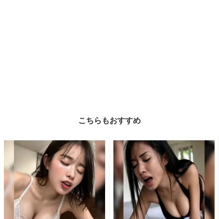
こちらもおすすめ