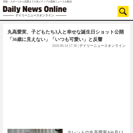
芸能・スポーツから恋愛まで人気メディアの最新ニュースを配信
デイリーニュースオンライン
丸高愛実、子どもたち3人と幸せな誕生日ショット公開
「36歳に見えない」「いつも可愛い」と反響
2026.06.14 17:30
|
デイリーニュースオンライン
タレントの丸高愛実が6月12